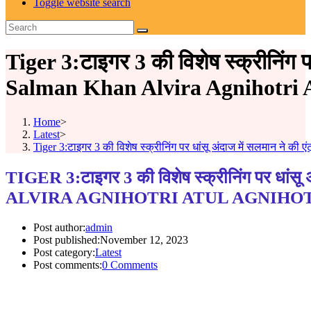
Toggle website search
Tiger 3:टाइगर 3 की विशेष स्क्रीनिंग पर
Salman Khan Alvira Agnihotri 
Home
>
Latest
>
Tiger 3:टाइगर 3 की विशेष स्क्रीनिंग पर धांसू अंदाज में सलमान ने की
TIGER 3:टाइगर 3 की विशेष स्क्रीनिंग पर धां
ALVIRA AGNIHOTRI ATUL AGNIHO
Post author:
admin
Post published:
November 12, 2023
Post category:
Latest
Post comments:
0 Comments