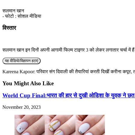
सलमान खान
- फोटो : सोशल मीडिया
विस्तार
सलमान खान इन दिनों अपनी आगामी फिल्म टाइगर 3 को लेकर लगातार चर्चा में हैं। 
यह वीडियो/विज्ञापन हटाएं
Kareena Kapoor: परिवार संग दिवाली की तैयारियां करती दिखीं करीना कपूर,
You Might Also Like
World Cup Final:भारत की हार से दुखी ओडिशा के युवक ने छ
November 20, 2023