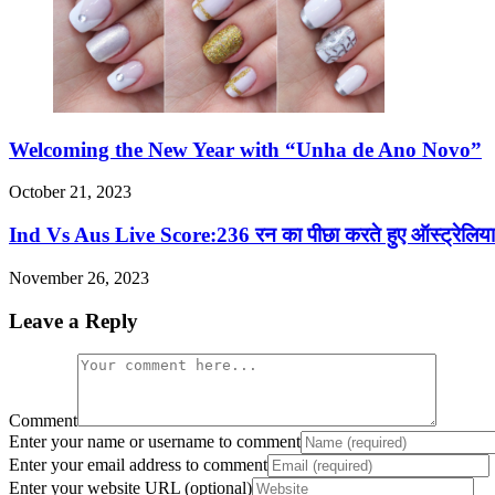
Welcoming the New Year with “Unha de Ano Novo”
October 21, 2023
Ind Vs Aus Live Score:236 रन का पीछा करते हुए ऑस्ट्रेलि
November 26, 2023
Leave a Reply
Comment
Enter your name or username to comment
Enter your email address to comment
Enter your website URL (optional)