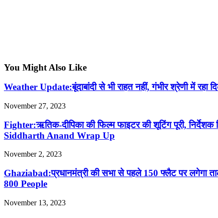
You Might Also Like
Weather Update:बूंदाबांदी से भी राहत नहीं, गंभीर श्रेणी मे
November 27, 2023
Fighter:ऋतिक-दीपिका की फिल्म फाइटर की शूटिंग पूरी, निर्द
Siddharth Anand Wrap Up
November 2, 2023
Ghaziabad:प्रधानमंत्री की सभा से पहले 150 फ्लैट पर लगेगा
800 People
November 13, 2023