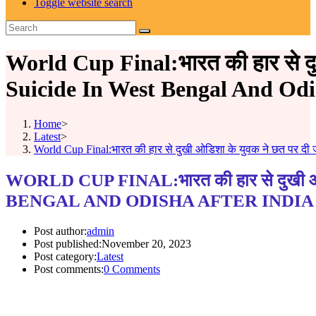
Toggle website search
World Cup Final:भारत की हार से दुख
Suicide In West Bengal And Odi
Home
>
Latest
>
World Cup Final:भारत की हार से दुखी ओडिशा के युवक ने छत पर दी
WORLD CUP FINAL:भारत की हार से दुखी ओडिश
BENGAL AND ODISHA AFTER INDIA 
Post author:
admin
Post published:
November 20, 2023
Post category:
Latest
Post comments:
0 Comments