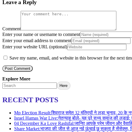
Leave a Reply
Comment
Enter your name or username to comment
Enter your email address to comment
Enter your website URL (optional)
Save my name, email, and website in this browser for the next ti
Explore More
Here
RECENT POSTS
Mp Election Result:शिवराज समेत 32 मंत्रियों ने लड़ा चुनाव, 20 क
Israel Hamas War Live:नेतन्याहू बोले- यह पूरे सभ्य समाज की लड
04 December Ka Love Rashifal:जानिए आपके प्रेम जीवन और वैवाह
Share Market:भाजपा की जीत से आज नई ऊंचाई छू सकता है सेंसेक्स,