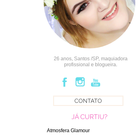
26 anos, Santos /SP, maquiadora
profissional e blogueira.
CONTATO
JÁ CURTIU?
Atmosfera Glamour