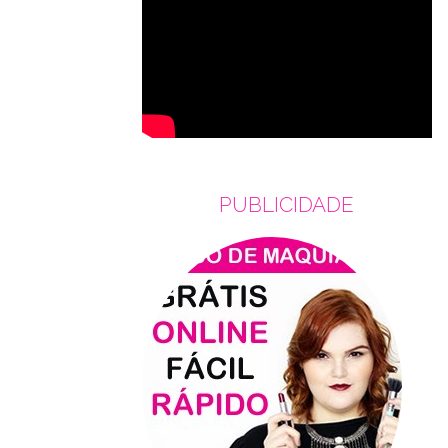
PUBLICIDADE