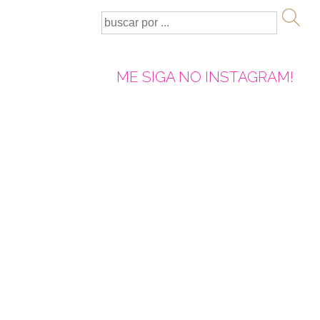
ME SIGA NO INSTAGRAM!