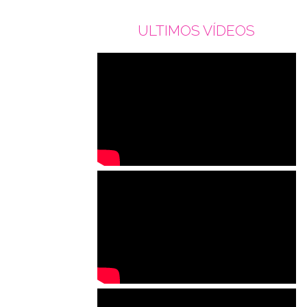
ULTIMOS VÍDEOS