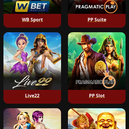
WB Sport
PP Suite
Live22
PP Slot