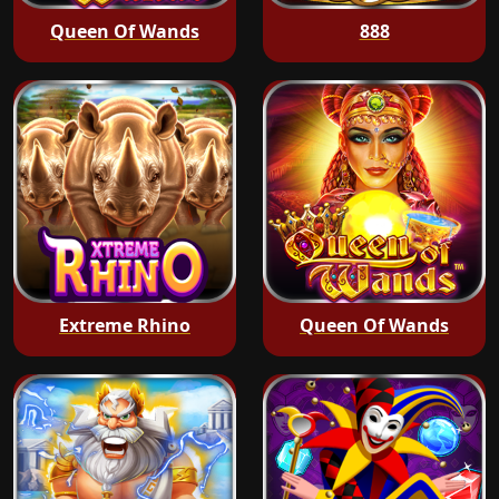
Queen Of Wands
888
Extreme Rhino
Queen Of Wands