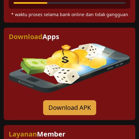
* waktu proses selama bank online dan tidak gangguan
Download
Apps
Download APK
Layanan
Member