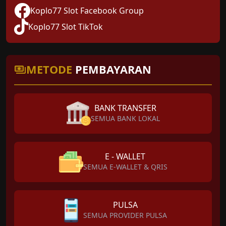
Koplo77 Slot Facebook Group
Koplo77 Slot TikTok
METODE
PEMBAYARAN
BANK TRANSFER
SEMUA BANK LOKAL
E - WALLET
SEMUA E-WALLET & QRIS
PULSA
SEMUA PROVIDER PULSA