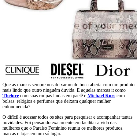
Que as marcas sempre nos deixaram de boca aberta com um produto
mais lindo que outro ninguém duvida. E aquelas marcas it como
Thelure
com suas roupas lindas em paetê e
Michael Kors
com
bolsas, relógios e perfumes que deixam qualquer mulher
enlouquecida?
O difícil é acessar todos os sites para pesquisar e acompanhar tantas
novidades. Foi pensando exatamente em facilitar a vida das
mulheres que o
Paraíso Feminino
reuniu os melhores produtos,
marcas e lojas em um só lugar.