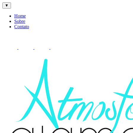
▼
Home
Sobre
Contato