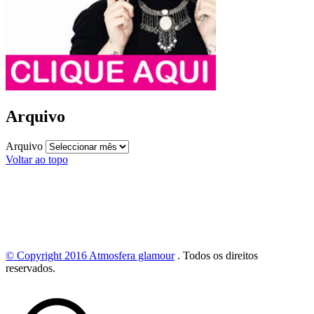
Arquivo
Arquivo
Voltar ao topo
© Copyright 2016
Atmosfera glamour
.
Todos os direitos
reservados.