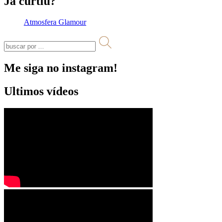
Já curtiu?
Atmosfera Glamour
Me siga no instagram!
Ultimos vídeos