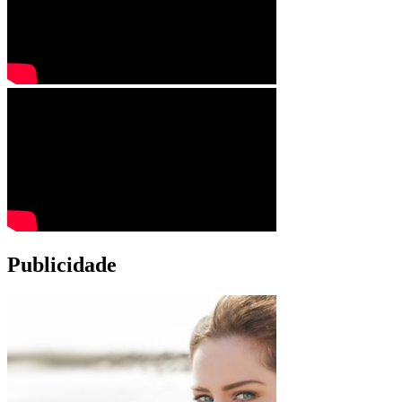
Publicidade