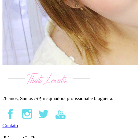
26 anos, Santos /SP, maquiadora profissional e blogueira.
Contato