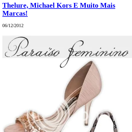
Thelure, Michael Kors E Muito Mais
Marcas!
06/12/2012