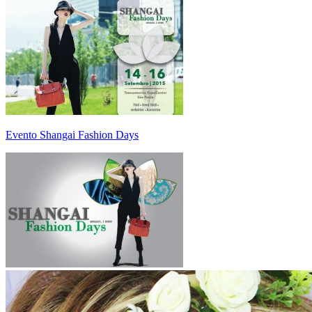
Evento Shangai Fashion Days