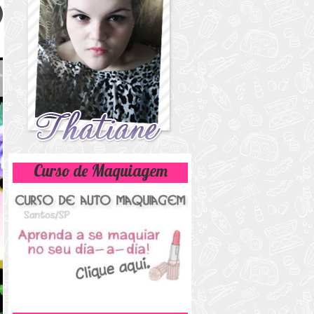
Curso de Maquiagem