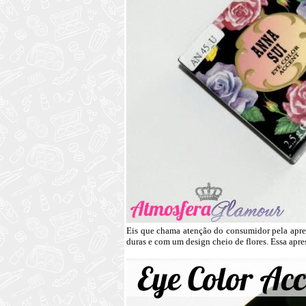
Eis que chama atenção do consumidor pela apre
duras e com um design cheio de flores. Essa apre