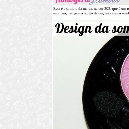
Essa é a sombra da marca, na cor 303, que é um
uso rosa, não gosto muito da cor, mas é uma somb