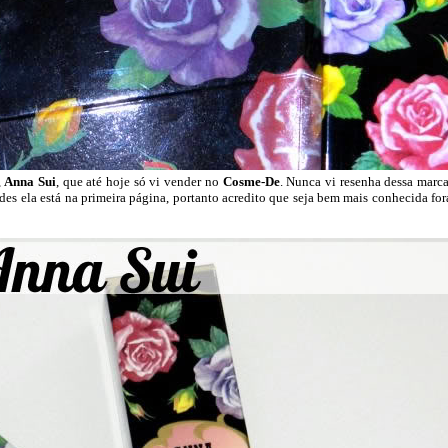
,
Anna Sui
, que até hoje só vi vender no
Cosme-De
. Nunca vi resenha dessa marca
des ela está na primeira página, portanto acredito que seja bem mais conhecida for