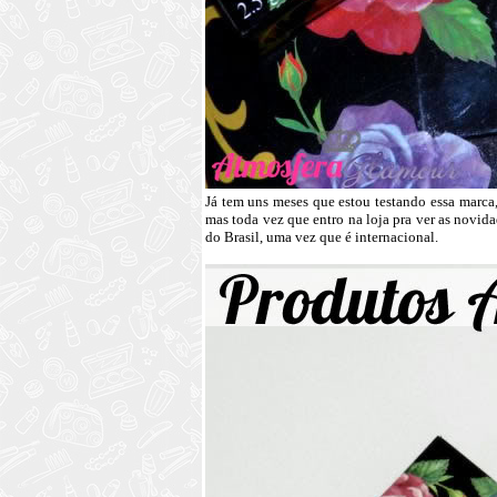
Já tem uns meses que estou testando essa marca
mas toda vez que entro na loja pra ver as novida
do Brasil, uma vez que é internacional.