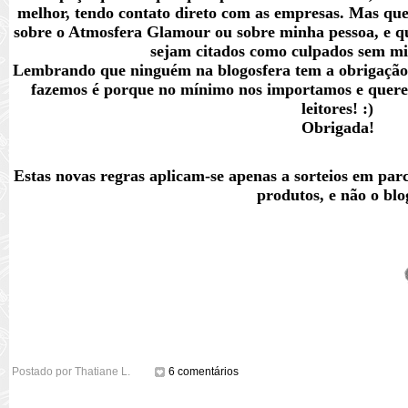
melhor, tendo contato direto com as empresas. Mas qu
sobre o Atmosfera Glamour ou sobre minha pessoa, e q
sejam citados como culpados sem mi
Lembrando que ninguém na blogosfera tem a obrigação d
fazemos é porque no mínimo nos importamos e queremo
leitores! :)
Obrigada!
Estas novas regras aplicam-se apenas a sorteios em par
produtos, e não o blo
Postado por
Thatiane L.
6 comentários