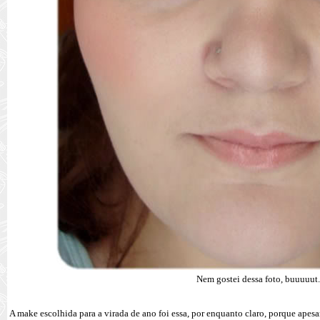
Nem gostei dessa foto, buuuuut
A make escolhida para a virada de ano foi essa, por enquanto claro, porque apesa