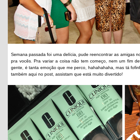
Semana passada foi uma delícia, pude reencontrar as amigas no
pra vocês. Pra variar a coisa não tem começo, nem um fim de
gente, é tanta emoção que me perco, hahahahaha, mas tá fofinh
também aqui no post, assistam que está muito divertido!