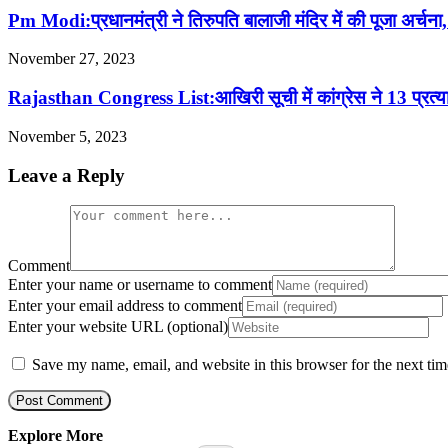
Pm Modi:प्रधानमंत्री ने तिरुपति बालाजी मंदिर में की पूज
November 27, 2023
Rajasthan Congress List:आखिरी सूची में कांग्रेस ने 13 प्र
November 5, 2023
Leave a Reply
Comment
Enter your name or username to comment
Enter your email address to comment
Enter your website URL (optional)
Save my name, email, and website in this browser for the next ti
Explore More