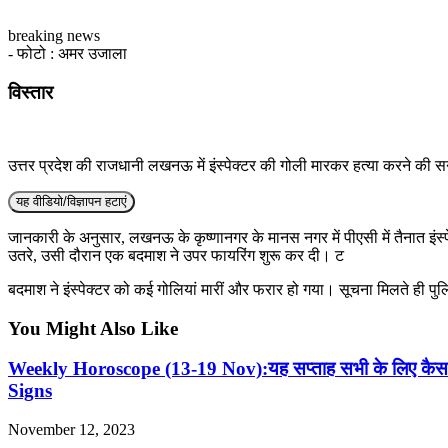
breaking news
- फोटो : अमर उजाला
विस्तार
उत्तर प्रदेश की राजधानी लखनऊ में इंस्पेक्टर की गोली मारकर हत्या करने की 
यह वीडियो/विज्ञापन हटाएं
जानकारी के अनुसार, लखनऊ के कृष्णानगर के मानस नगर में पीएसी में तैनात इंस्
उतरे, उसी दौरान एक बदमाश ने उपर फायरिंग शुरू कर दी। ट
बदमाश ने इंस्पेक्टर को कई गोलियां मारीं और फरार हो गया। सूचना मिलते ही प
You Might Also Like
Weekly Horoscope (13-19 Nov):यह सप्ताह सभी के लिए कैसा
Signs
November 12, 2023