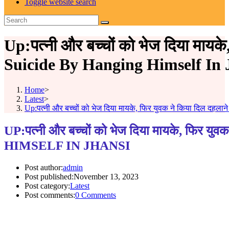
Toggle website search
Up:पत्नी और बच्चों को भेज दिया माय
Suicide By Hanging Himself In 
Home
>
Latest
>
Up:पत्नी और बच्चों को भेज दिया मायके, फिर युवक ने किया दिल दहल
UP:पत्नी और बच्चों को भेज दिया मायके, फ
HIMSELF IN JHANSI
Post author:
admin
Post published:
November 13, 2023
Post category:
Latest
Post comments:
0 Comments