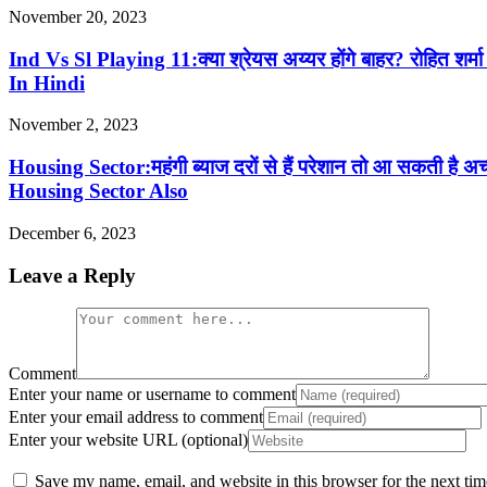
November 20, 2023
Ind Vs Sl Playing 11:क्या श्रेयस अय्यर होंगे बाहर? रोहित 
In Hindi
November 2, 2023
Housing Sector:महंगी ब्याज दरों से हैं परेशान तो आ सकती
Housing Sector Also
December 6, 2023
Leave a Reply
Comment
Enter your name or username to comment
Enter your email address to comment
Enter your website URL (optional)
Save my name, email, and website in this browser for the next ti