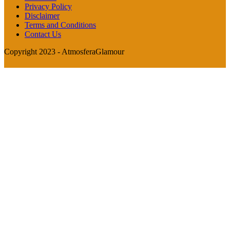
Privacy Policy
Disclaimer
Terms and Conditions
Contact Us
Copyright 2023 - AtmosferaGlamour