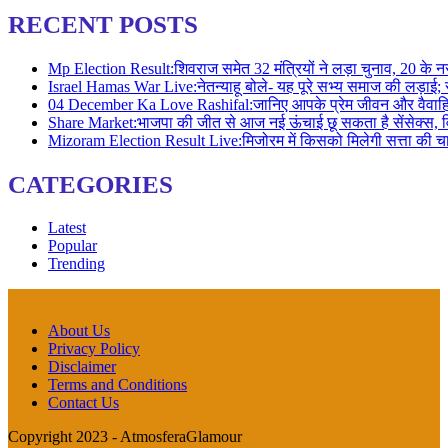
RECENT POSTS
Mp Election Result:शिवराज समेत 32 मंत्रियों ने लड़ा चुनाव, 20 क
Israel Hamas War Live:नेतन्याहू बोले- यह पूरे सभ्य समाज की लड
04 December Ka Love Rashifal:जानिए आपके प्रेम जीवन और वैवाह
Share Market:भाजपा की जीत से आज नई ऊंचाई छू सकता है सेंसेक्स,
Mizoram Election Result Live:मिजोरम में किसको मिलेगी सत्ता क
CATEGORIES
Latest
Popular
Trending
About Us
Privacy Policy
Disclaimer
Terms and Conditions
Contact Us
Copyright 2023 - AtmosferaGlamour