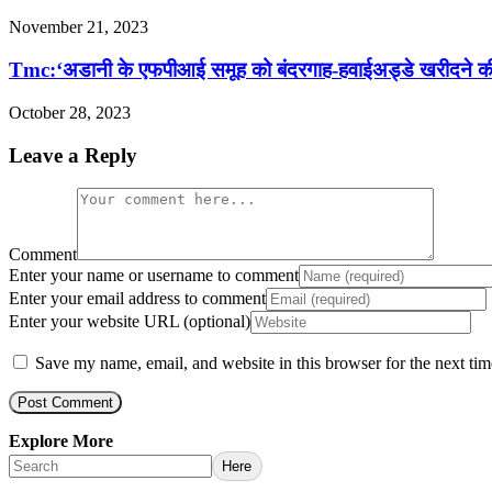
November 21, 2023
Tmc:‘अडानी के एफपीआई समूह को बंदरगाह-हवाईअड्डे खरीदने
October 28, 2023
Leave a Reply
Comment
Enter your name or username to comment
Enter your email address to comment
Enter your website URL (optional)
Save my name, email, and website in this browser for the next ti
Explore More
Here