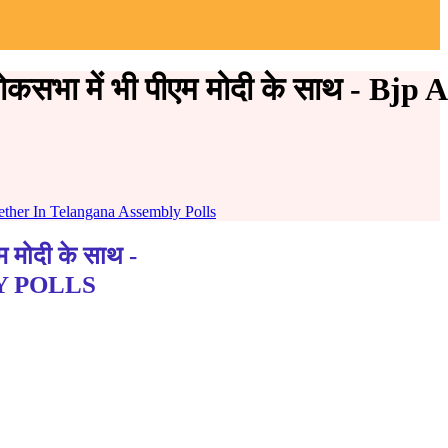
ोकसभा में भी पीएम मोदी के साथ - Bj
gether In Telangana Assembly Polls
 मोदी के साथ -
Y POLLS