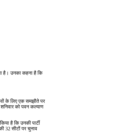
किया है। उनका कहना है कि
नावों के लिए एक समझौते पर
ी ने शनिवार को पवन कल्याण
फ किया है कि उनकी पार्टी
 की 32 सीटों पर चुनाव