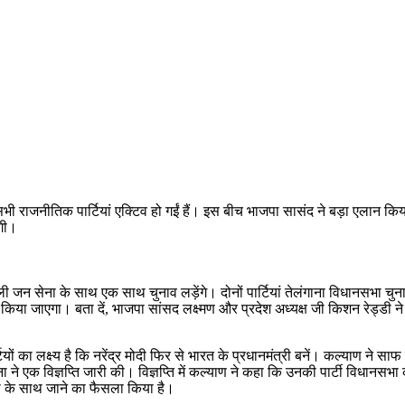
र सभी राजनीतिक पार्टियां एक्टिव हो गईं हैं। इस बीच भाजपा सासंद ने बड़ा एलान 
ंगी।
ी जन सेना के साथ एक साथ चुनाव लड़ेंगे। दोनों पार्टियां तेलंगाना विधानसभा चु
एलान किया जाएगा। बता दें, भाजपा सांसद लक्ष्मण और प्रदेश अध्यक्ष जी किशन रेड्ड
टियों का लक्ष्य है कि नरेंद्र मोदी फिर से भारत के प्रधानमंत्री बनें। कल्याण ने सा
ने एक विज्ञप्ति जारी की। विज्ञप्ति में कल्याण ने कहा कि उनकी पार्टी विधानसभा
ीपी के साथ जाने का फैसला किया है।