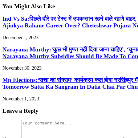
You Might Also Like
Ind Vs Sa:पिछले दौरे पर टेस्ट में उपकप्तान रहने वाले रहाणे ब
Ajinkya Rahane Career Over? Cheteshwar Pujara Not
December 1, 2023
Narayana Murthy:’कुछ भी मुफ्त नहीं दिया जाना चाहिए’, ‘चुना
Narayana Murthy Subsidies Should Be Made To Cont
November 30, 2023
Mp Elections:‘सत्ता का संग्राम’ कार्यक्रम कल होगा नरसिंहपुर म
Tomorrow Satta Ka Sangram In Datia Chai Par Ch
November 1, 2023
Leave a Reply