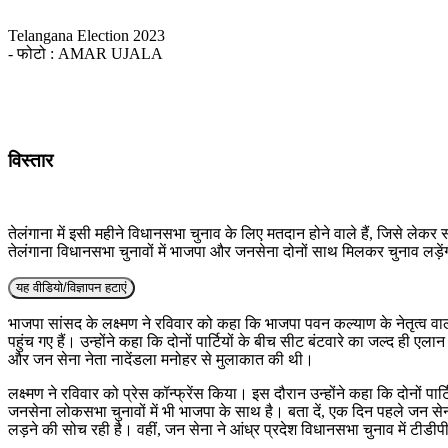
Telangana Election 2023
- फोटो : AMAR UJALA
विस्तार
तेलंगाना में इसी महीने विधानसभा चुनाव के लिए मतदान होने वाले हैं, जिसे लेक
तेलंगाना विधानसभा चुनावों में भाजपा और जनसेना दोनों साथ मिलकर चुनाव लड़े
यह वीडियो/विज्ञापन हटाएं
भाजपा सांसद के लक्ष्मण ने रविवार को कहा कि भाजपा पवन कल्याण के नेतृत्व वाल
पहुंच गए हैं। उन्होंने कहा कि दोनों पार्टियों के बीच सीट बंटवारे का जल्द ही 
और जन सेना नेता नादेंडला मनोहर से मुलाकात की थी।
लक्ष्मण ने रविवार को प्रेस कॉन्फ्रेंस किया। इस दौरान उन्होंने कहा कि दोनों पार्
जनसेना लोकसभा चुनावों में भी भाजपा के साथ है। बता दें, एक दिन पहले जन सेना 
लड़ने की सोच रही है। वहीं, जन सेना ने आंध्र प्रदेश विधानसभा चुनाव में टीड