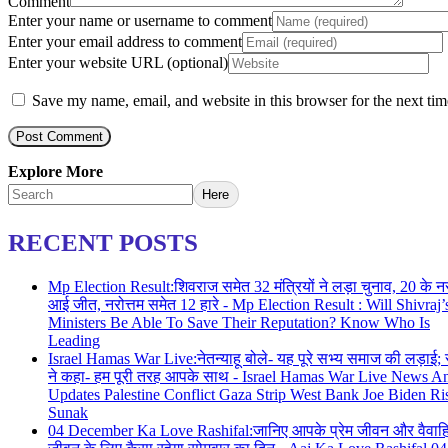
Comment
Enter your name or username to comment
Enter your email address to comment
Enter your website URL (optional)
Save my name, email, and website in this browser for the next ti
Explore More
Here
RECENT POSTS
Mp Election Result:शिवराज समेत 32 मंत्रियों ने लड़ा चुनाव, 20 के नस
आई जीत, नरोत्तम समेत 12 हारे - Mp Election Result : Will Shivraj’
Ministers Be Able To Save Their Reputation? Know Who Is
Leading
Israel Hamas War Live:नेतन्याहू बोले- यह पूरे सभ्य समाज की लड़ाई;
ने कहा- हम पूरी तरह आपके साथ - Israel Hamas War Live News A
Updates Palestine Conflict Gaza Strip West Bank Joe Biden Ri
Sunak
04 December Ka Love Rashifal:जानिए आपके प्रेम जीवन और वैवा