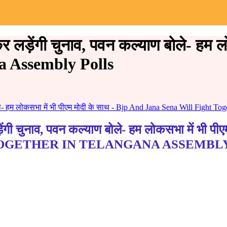
ड़ेंगी चुनाव, पवन कल्याण बोले- हम ल
a Assembly Polls
- हम लोकसभा में भी पीएम मोदी के साथ - Bjp And Jana Sena Will Fight To
नाव, पवन कल्याण बोले- हम लोकसभा में भी पीएम
TOGETHER IN TELANGANA ASSEMBL