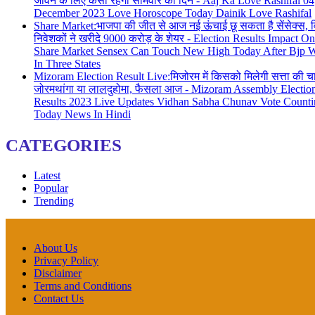
जीवन के लिए कैसा रहेगा सोमवार का दिन - Aaj Ka Love Rashifal 04
December 2023 Love Horoscope Today Dainik Love Rashifal
Share Market:भाजपा की जीत से आज नई ऊंचाई छू सकता है सेंसेक्स, व
निवेशकों ने खरीदे 9000 करोड़ के शेयर - Election Results Impact On
Share Market Sensex Can Touch New High Today After Bjp 
In Three States
Mizoram Election Result Live:मिजोरम में किसको मिलेगी सत्ता की चा
जोरमथांगा या लालदुहोमा, फैसला आज - Mizoram Assembly Electio
Results 2023 Live Updates Vidhan Sabha Chunav Vote Counti
Today News In Hindi
CATEGORIES
Latest
Popular
Trending
About Us
Privacy Policy
Disclaimer
Terms and Conditions
Contact Us