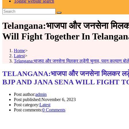
Toggle website search
Telangana:भाजपा और जनसेना मिलकर ल
Will Fight Together In Telangan
Home
>
Latest
>
Telangana:भाजपा और जनसेना मिलकर लड़ेंगी चुनाव, पवन कल्याण बोले
TELANGANA:भाजपा और जनसेना मिलकर लड़ेंगी चु
BJP AND JANA SENA WILL FIGHT 
Post author:
admin
Post published:
November 6, 2023
Post category:
Latest
Post comments:
0 Comments