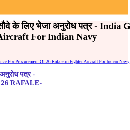
ौदे के लिए भेजा अनुरोध पत्र - India 
ircraft For Indian Navy
 France For Procurement Of 26 Rafale-m Fighter Aircraft For Indian Navy
नुरोध पत्र -
26 RAFALE-