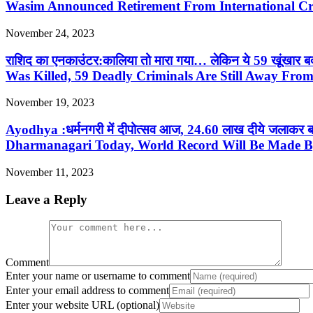
Wasim Announced Retirement From International Cr
November 24, 2023
राशिद का एनकाउंटर:कालिया तो मारा गया… लेकिन ये 59 खूंखार
Was Killed, 59 Deadly Criminals Are Still Away From
November 19, 2023
Ayodhya :धर्मनगरी में दीपोत्सव आज, 24.60 लाख दीये जलाकर बन
Dharmanagari Today, World Record Will Be Made B
November 11, 2023
Leave a Reply
Comment
Enter your name or username to comment
Enter your email address to comment
Enter your website URL (optional)