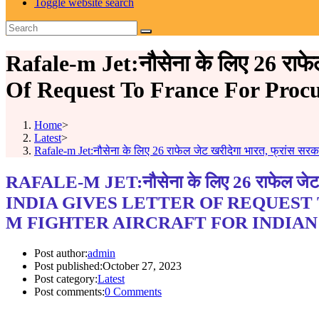
Toggle website search
Rafale-m Jet:नौसेना के लिए 26 राफेल
Of Request To France For Procu
Home
>
Latest
>
Rafale-m Jet:नौसेना के लिए 26 राफेल जेट खरीदेगा भारत, फ्रांस सर
RAFALE-M JET:नौसेना के लिए 26 राफेल जेट खरी
INDIA GIVES LETTER OF REQUEST
M FIGHTER AIRCRAFT FOR INDIAN
Post author:
admin
Post published:
October 27, 2023
Post category:
Latest
Post comments:
0 Comments