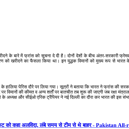
े के बारे में फ्रांस को सूचना दे दी है। दोनों देशों के बीच अंतर-सरकारी फ्रे
ंस्करण को खरीदने का फैसला किया था। इन युद्धक विमानों को मुख्य रूप से भारत 
सिंह के हालिया पेरिस दौरे पर लिया गया। सूत्रों ने बताया कि भारत ने फ्रांस की 
पर विमानों की कीमत व अन्य शर्तों पर बातचीत तब शुरू की जाएगी जब रक्षा मंत्र
के अध्यक्ष और सीईओ एरिक ट्रैपियर ने नई दिल्ली का दौरा कर भारत की इस संभावि
ेट को कहा अलविदा, लंबे समय से टीम से थे बाहर - Pakistan Al