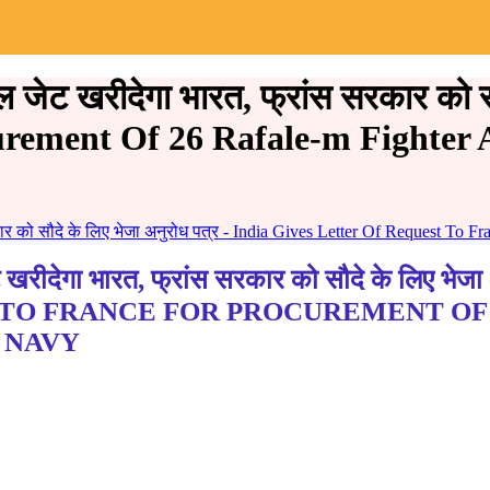
 जेट खरीदेगा भारत, फ्रांस सरकार को स
rement Of 26 Rafale-m Fighter A
कार को सौदे के लिए भेजा अनुरोध पत्र - India Gives Letter Of Request To
देगा भारत, फ्रांस सरकार को सौदे के लिए भेजा अ
 TO FRANCE FOR PROCUREMENT OF 
 NAVY