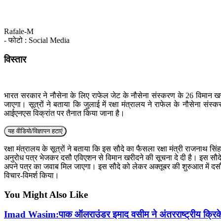
Rafale-M
- फोटो : Social Media
विस्तार
भारत सरकार ने नौसेना के लिए राफेल जेट के नौसेना संस्करण के 26 विमान खरीदन
जाएगा। सूत्रों ने बताया कि जुलाई में रक्षा मंत्रालय ने राफेल के नौसेना स
आईएनएस विक्रांत पर तैनात किया जाना है।
यह वीडियो/विज्ञापन हटाएं
रक्षा मंत्रालय के सूत्रों ने बताया कि इस सौदे का फैसला रक्षा मंत्री राजनाथ 
अनुरोध पत्र भेजकर दसौ एविएशन से विमान खरीदने की सूचना दे दी है। इस सौदे 
अपने पत्र का जवाब मिल जाएगा। इस सौदे को लेकर अक्तूबर की शुरुआत में दसौ 
विचार-विमर्श किया।
You Might Also Like
Imad Wasim:पाक ऑलराउंडर इमाद वसीम ने अंतरराष्ट्रीय क्रिक