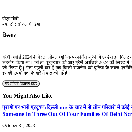
पीएम मोदी
- फोटो : सोशल मीडिया
विस्तार
ग्रैमी अवॉर्ड 2024 के बेस्ट ग्लोबल म्यूजिक परफॉर्मेंस श्रेणी में एबंडेंस इन म
सहयोग किया था। जी हां, शुक्रवार को आए ग्रैमी अवॉर्ड्स 2024 की लिस्ट में ‘
को लिखा है। ऐसा पहली बार है जब किसी राजनेता को दुनिया के सबसे प्रतिष्ठ
इसकी उपयोगिता के बारे में बात की गई है।
यह वीडियो/विज्ञापन हटाएं
You Might Also Like
प्राणों पर भारी प्रदूषण:दिल्ली-ncr के चार में से तीन परिवारों में
Someone In Three Out Of Four Families Of Delhi Ncr 
October 31, 2023