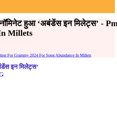
ॉमिनेट हुआ ‘अबंडेंस इन मिलेट्स’ - 
n Millets
ination For Grammy 2024 For Song Abundance In Millets
ंस इन मिलेट्स’
G