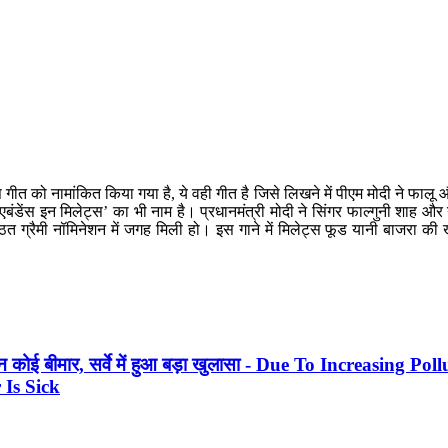
िलेट्स गीत को नामांकित किया गया है, ये वही गीत है जिसे लिखने में पीएम मोदी ने फ
एबंडेंस इन मिलेट्स’ का भी नाम है। प्रधानमंत्री मोदी ने सिंगर फाल्गुनी शाह औ
ित ग्रैमी नॉमिनेशन में जगह मिली हो। इस गाने में मिलेट्स फूड यानी बाजरा क
 कोई न कोई बीमार, सर्वे में हुआ बड़ा खुलासा - Due To Increasing Po
Is Sick