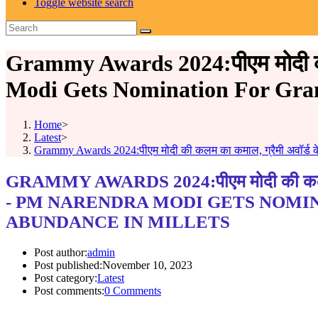
Toggle website search
Grammy Awards 2024:पीएम मोदी की क
Modi Gets Nomination For Gra
Home
>
Latest
>
Grammy Awards 2024:पीएम मोदी की कलम का कमाल, ग्रैमी अवॉर्ड 
GRAMMY AWARDS 2024:पीएम मोदी की कलम का कम
- PM NARENDRA MODI GETS NOMI
ABUNDANCE IN MILLETS
Post author:
admin
Post published:
November 10, 2023
Post category:
Latest
Post comments:
0 Comments