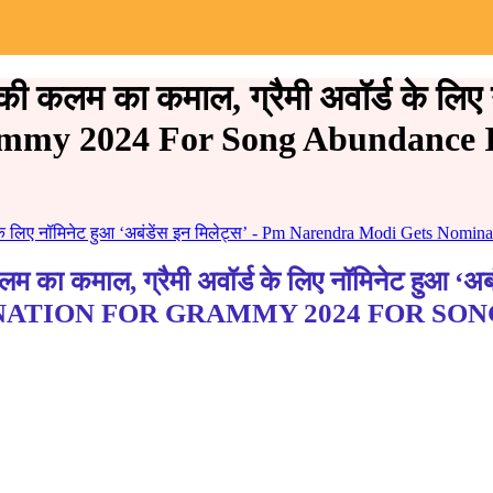
लम का कमाल, ग्रैमी अवॉर्ड के लिए न
mmy 2024 For Song Abundance I
के लिए नॉमिनेट हुआ ‘अबंडेंस इन मिलेट्स’ - Pm Narendra Modi Gets Nom
ाल, ग्रैमी अवॉर्ड के लिए नॉमिनेट हुआ ‘अबंडे
NATION FOR GRAMMY 2024 FOR SON