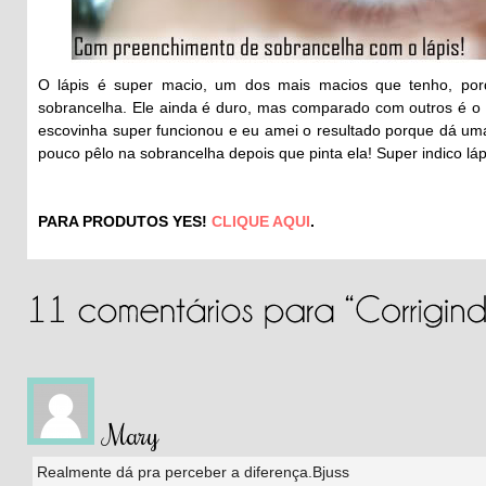
O lápis é super macio, um dos mais macios que tenho, por
sobrancelha. Ele ainda é duro, mas comparado com outros é o m
escovinha super funcionou e eu amei o resultado porque dá uma
pouco pêlo na sobrancelha depois que pinta ela! Super indico l
PARA PRODUTOS YES!
CLIQUE AQUI
.
Mary
Realmente dá pra perceber a diferença.Bjuss