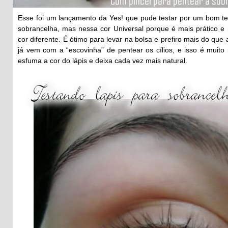
Esse foi um lançamento da Yes! que pude testar por um bom te
sobrancelha, mas nessa cor Universal porque é mais prático e 
cor diferente. É ótimo para levar na bolsa e prefiro mais do qu
já vem com a “escovinha” de pentear os cílios, e isso é muito
esfuma a cor do lápis e deixa cada vez mais natural.