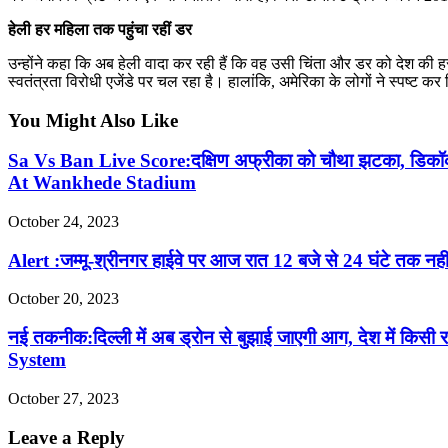
हेली हर महिला तक पहुंचा रहीं डर
उन्होंने कहा कि अब हेली वादा कर रही हैं कि वह उसी चिंता और डर को देश की हर
स्वतंत्रता विरोधी एजेंडे पर चल रहा है। हालांकि, अमेरिका के लोगों ने स्पष्ट कर दिय
You Might Also Like
Sa Vs Ban Live Score:दक्षिण अफ्रीका को चौथा झटका, डि
At Wankhede Stadium
October 24, 2023
Alert :जम्मू-श्रीनगर हाईवे पर आज रात 12 बजे से 24 घंटे 
October 20, 2023
नई तकनीक:दिल्ली में अब ड्रोन से बुझाई जाएगी आग, देश में 
System
October 27, 2023
Leave a Reply