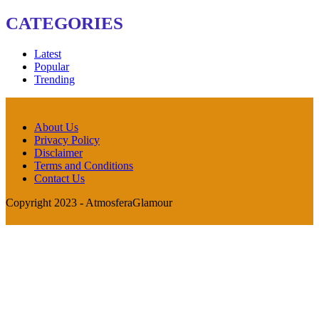
CATEGORIES
Latest
Popular
Trending
About Us
Privacy Policy
Disclaimer
Terms and Conditions
Contact Us
Copyright 2023 - AtmosferaGlamour