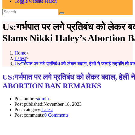
Toggle website search
Us:गर्भपात पर लगे प्रतिबंध को लेकर
Slams Nikki Haley’s Abortion 
Home
>
Latest
>
Us:गर्भपात पर लगे प्रतिबंध को लेकर बवाल, हेली ने जताई सहमति त
US:गर्भपात पर लगे प्रतिबंध को लेकर बवाल
ABORTION BAN REMARKS
Post author:
admin
Post published:
November 18, 2023
Post category:
Latest
Post comments:
0 Comments