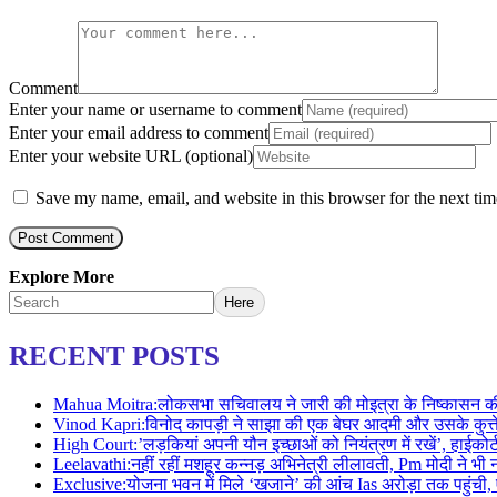
Comment
Enter your name or username to comment
Enter your email address to comment
Enter your website URL (optional)
Save my name, email, and website in this browser for the next ti
Explore More
Here
RECENT POSTS
Mahua Moitra:लोकसभा सचिवालय ने जारी की मोइत्रा के निष्कासन की 
Vinod Kapri:विनोद कापड़ी ने साझा की एक बेघर आदमी और उसके कुत
High Court:’लड़कियां अपनी यौन इच्छाओं को नियंत्रण में रखें’, हा
Leelavathi:नहीं रहीं मशहूर कन्नड़ अभिनेत्री लीलावती, Pm मोदी न
Exclusive:योजना भवन में मिले ‘खजाने’ की आंच Ias अरोड़ा तक पहुं