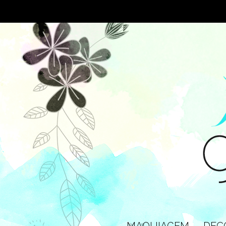
MAQUIAGEM
DEC