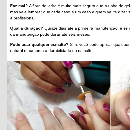
Faz mal?
A fibra de vidro é muito mais segura que a unha de g
mas vale lembrar que cada caso é um caso e quem vai te dizer s
a profissional.
Qual a duração?
Quinze dias até a primeira manutenção, e se
da manutenção pode durar até seis meses.
Pode usar qualquer esmalte?
Sim, você pode aplicar qualquer 
natural e aumenta a durabilidade do esmalte.