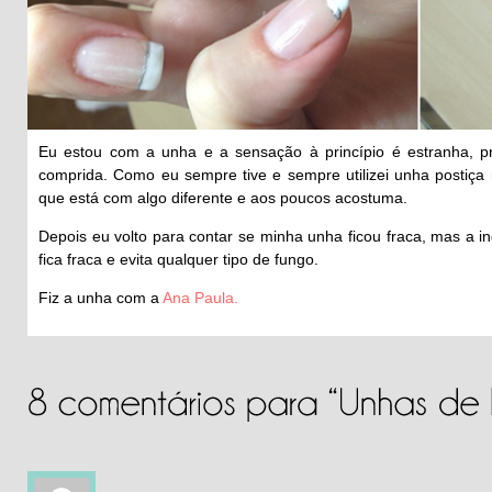
Eu estou com a unha e a sensação à princípio é estranha, p
comprida. Como eu sempre tive e sempre utilizei unha postiça
que está com algo diferente e aos poucos acostuma.
Depois eu volto para contar se minha unha ficou fraca, mas a i
fica fraca e evita qualquer tipo de fungo.
Fiz a unha com a
Ana Paula.