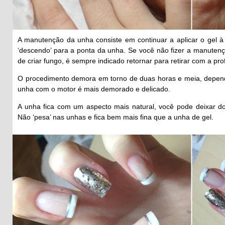
A manutenção da unha consiste em continuar a aplicar o gel à 
‘descendo’ para a ponta da unha. Se você não fizer a manutenç
de criar fungo, é sempre indicado retornar para retirar com a prof
O procedimento demora em torno de duas horas e meia, depende
unha com o motor é mais demorado e delicado.
A unha fica com um aspecto mais natural, você pode deixar do
Não ‘pesa’ nas unhas e fica bem mais fina que a unha de gel.