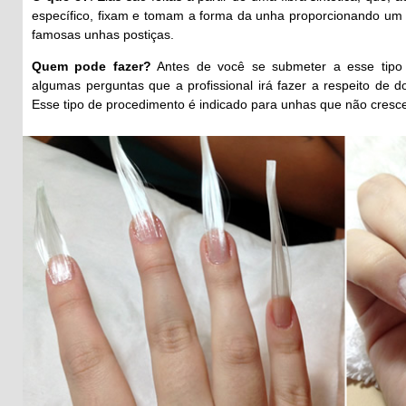
específico, fixam e tomam a forma da unha proporcionando um v
famosas unhas postiças.
Quem pode fazer?
Antes de você se submeter a esse tipo 
algumas perguntas que a profissional irá fazer a respeito de 
Esse tipo de procedimento é indicado para unhas que não cres