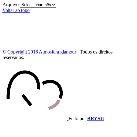
Arquivo
Voltar ao topo
© Copyright 2016
Atmosfera glamour
.
Todos os direitos
reservados.
Feito por
BRYSII