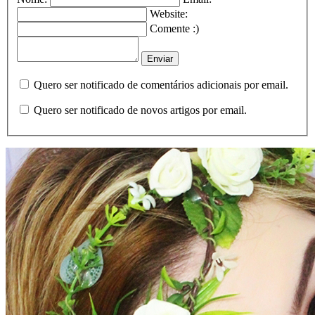
Website:
Comente :)
Quero ser notificado de comentários adicionais por email.
Quero ser notificado de novos artigos por email.