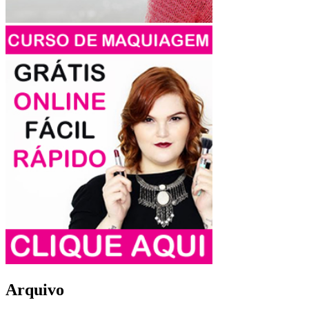
Arquivo