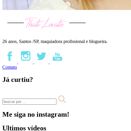
26 anos, Santos /SP, maquiadora profissional e blogueira.
Contato
Já curtiu?
Me siga no instagram!
Ultimos vídeos