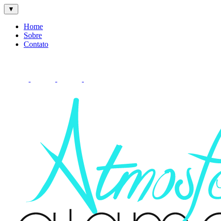
▼
Home
Sobre
Contato