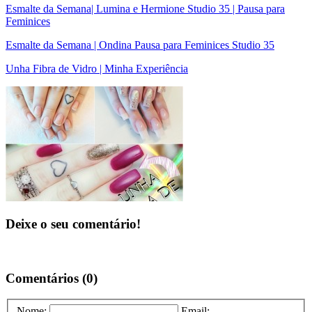
Esmalte da Semana| Lumina e Hermione Studio 35 | Pausa para
Feminices
Esmalte da Semana | Ondina Pausa para Feminices Studio 35
Unha Fibra de Vidro | Minha Experiência
Deixe o seu comentário!
Comentários (0)
Nome:
Email: