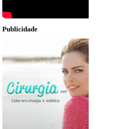
Publicidade