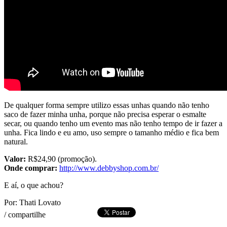
De qualquer forma sempre utilizo essas unhas quando não tenho
saco de fazer minha unha, porque não precisa esperar o esmalte
secar, ou quando tenho um evento mas não tenho tempo de ir fazer a
unha. Fica lindo e eu amo, uso sempre o tamanho médio e fica bem
natural.
Valor:
R$24,90 (promoção).
Onde comprar:
http://www.debbyshop.com.br/
E aí, o que achou?
Por: Thati Lovato
/
compartilhe