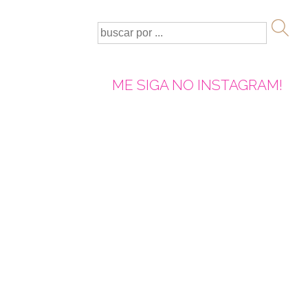
ME SIGA NO INSTAGRAM!