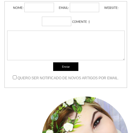
NOME:
EMAIL:
WEBSITE:
COMENTE :)
QUERO SER NOTIFICADO DE NOVOS ARTIGOS POR EMAIL.