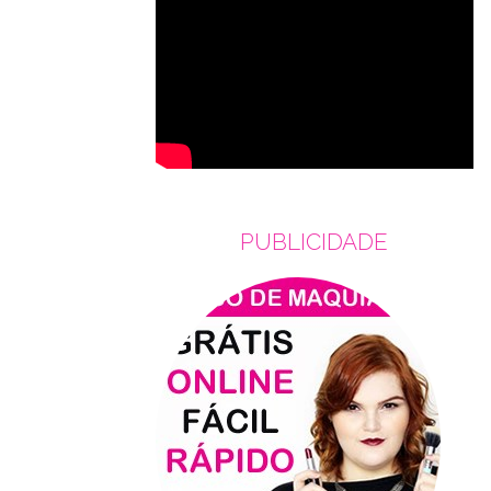
PUBLICIDADE