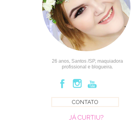
26 anos, Santos /SP, maquiadora
profissional e blogueira.
CONTATO
JÁ CURTIU?