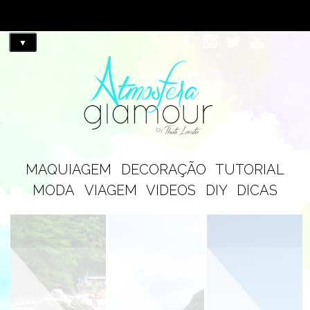
▼
MAQUIAGEM
DECORAÇÃO
TUTORIAL
MODA
VIAGEM
VIDEOS
DIY
DICAS