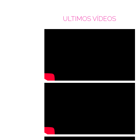
ULTIMOS VÍDEOS