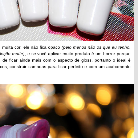
uita cor, ele não fica opaco
(pelo menos não os que eu tenho,
leção matte)
, e se você aplicar muito produto é um horror porque
 de ficar ainda mais com o aspecto de gloss, portanto o ideal é
cos, construir camadas para ficar perfeito e com um acabamento