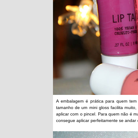
A embalagem é prática para quem tem 
tamanho de um mini gloss facilita muito,
aplicar com o pincel. Para quem não é 
consegue aplicar perfeitamente se andar 