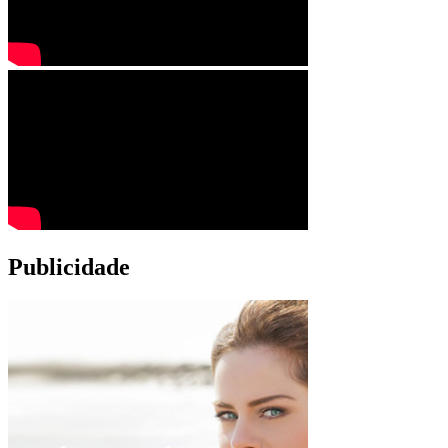
Publicidade