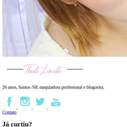
26 anos, Santos /SP, maquiadora profissional e blogueira.
Contato
Já curtiu?