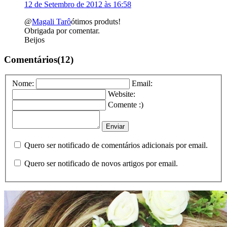
12 de Setembro de 2012 às 16:58
@
Magali Tarô
ótimos produts!
Obrigada por comentar.
Beijos
Comentários(12)
Nome:
Email:
Website:
Comente :)
Quero ser notificado de comentários adicionais por email.
Quero ser notificado de novos artigos por email.