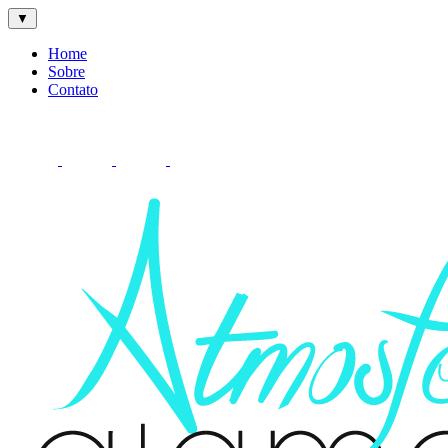
▼
Home
Sobre
Contato