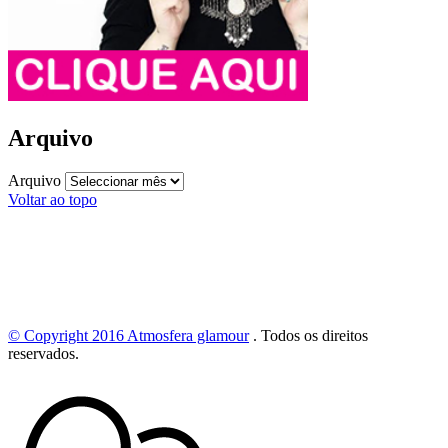
Arquivo
Arquivo
Voltar ao topo
© Copyright 2016
Atmosfera glamour
.
Todos os direitos
reservados.