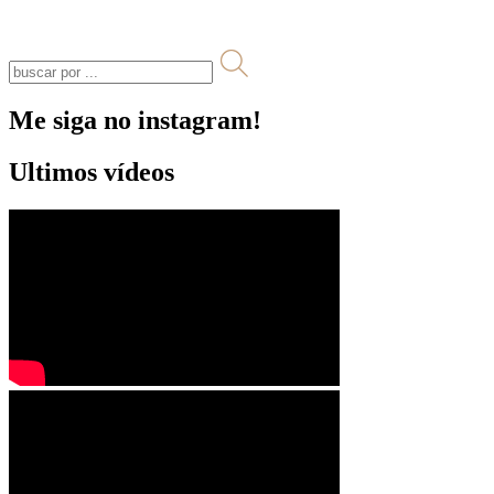
Me siga no instagram!
Ultimos vídeos