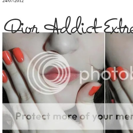
24/07/2012