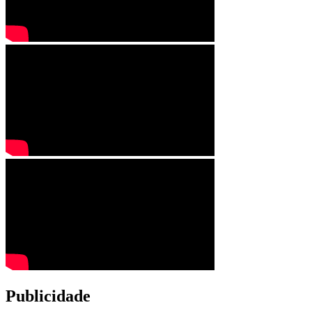
Publicidade