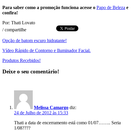
Para saber como a promoção funciona acesse o
Papo de Beleza
e
confira!
Por: Thati Lovato
/
compartilhe
Opção de batom escuro hidratante!
Vídeo Rápido de Contorno e Iluminador Facial.
Produtos Recebidos!
Deixe o seu comentário!
Melissa Camargo
diz:
24 de Julho de 2012 às 15:33
Thati a data de encerramento está como 01/07…….. Seria
1/08????