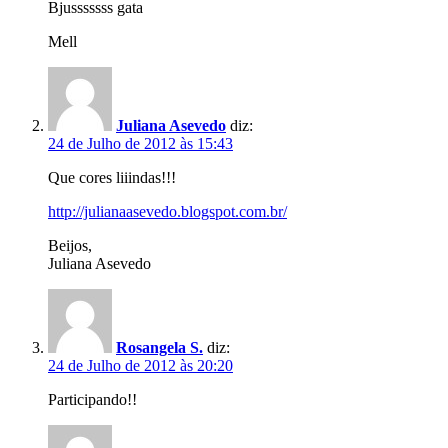
Bjusssssss gata
Mell
Juliana Asevedo
diz:
24 de Julho de 2012 às 15:43
Que cores liiindas!!!
http://julianaasevedo.blogspot.com.br/
Beijos,
Juliana Asevedo
Rosangela S.
diz:
24 de Julho de 2012 às 20:20
Participando!!