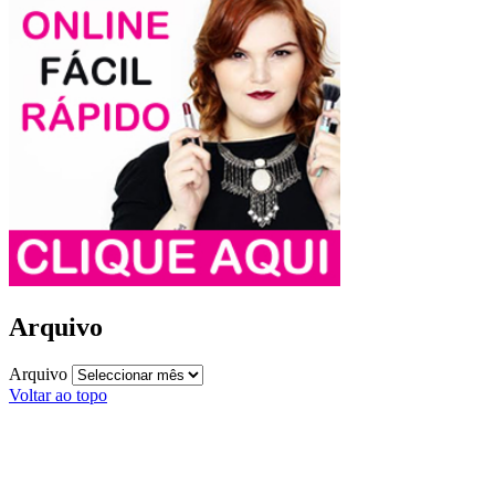
Arquivo
Arquivo
Voltar ao topo