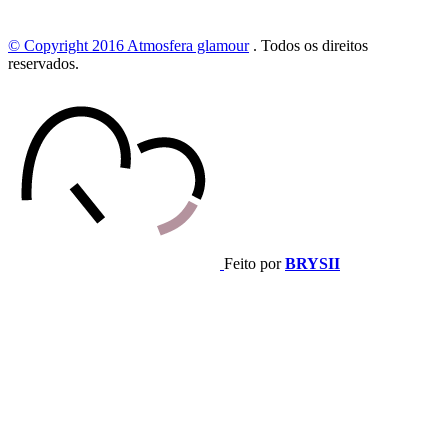
© Copyright 2016
Atmosfera glamour
.
Todos os direitos
reservados.
Feito por
BRYSII