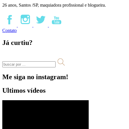
26 anos, Santos /SP, maquiadora profissional e blogueira.
Contato
Já curtiu?
Me siga no instagram!
Ultimos vídeos