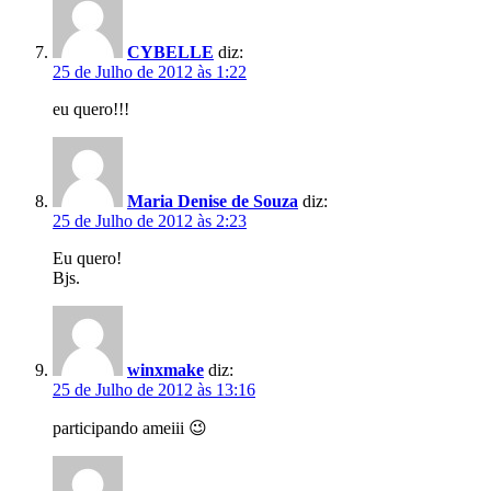
CYBELLE
diz:
25 de Julho de 2012 às 1:22
eu quero!!!
Maria Denise de Souza
diz:
25 de Julho de 2012 às 2:23
Eu quero!
Bjs.
winxmake
diz:
25 de Julho de 2012 às 13:16
participando ameiii 😉