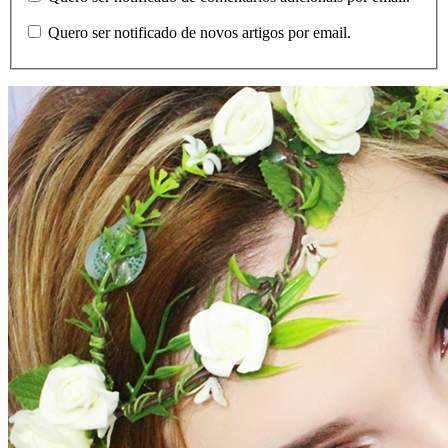
Quero ser notificado de novos artigos por email.