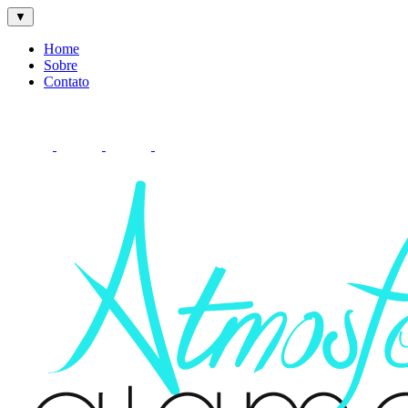
▼
Home
Sobre
Contato