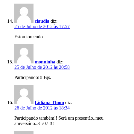
claudia
diz:
25 de Julho de 2012 às 17:57
Estou torcendo….
monninha
diz:
25 de Julho de 2012 às 20:58
Participando!!! Bjs.
Lidiana Thom
diz:
26 de Julho de 2012 às 18:34
Participando também!! Será um presentão..meu
aniversário..31/07 !!!