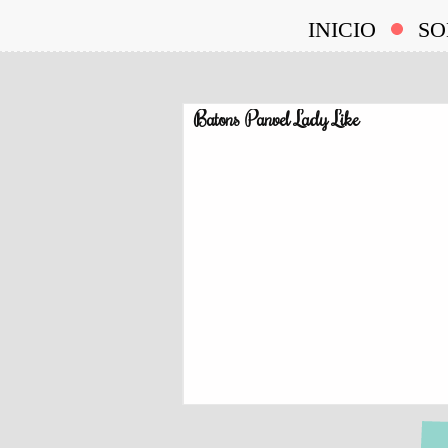
INICIO
SO
Batons Panvel Lady Like