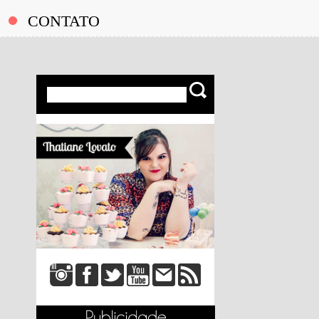
CONTATO
Produtos Recebidos