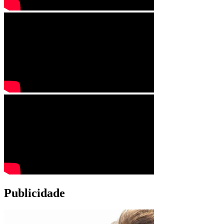
Publicidade