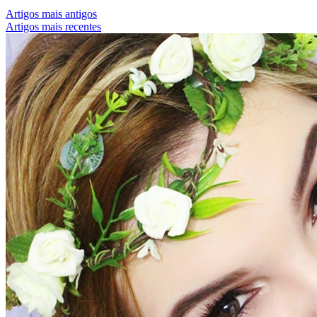
Artigos mais antigos
Artigos mais recentes