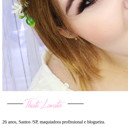
26 anos, Santos /SP, maquiadora profissional e blogueira.