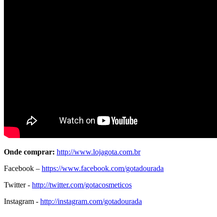
Onde comprar:
http://www.lojagota.com.br
Facebook –
https://www.facebook.com/gotadourada
Twitter -
http://twitter.com/gotacosmeticos
Instagram -
http://instagram.com/gotadourada