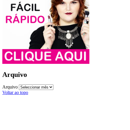
Arquivo
Arquivo
Voltar ao topo