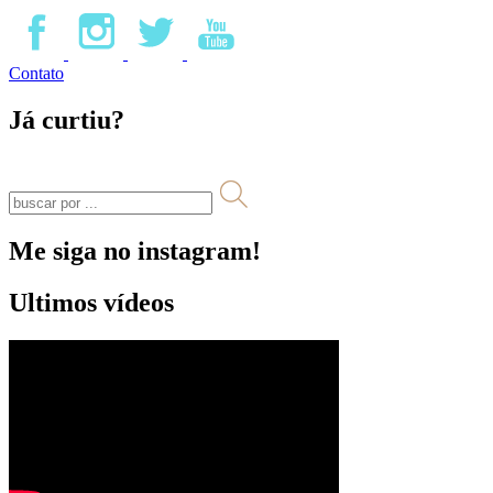
Contato
Já curtiu?
Me siga no instagram!
Ultimos vídeos