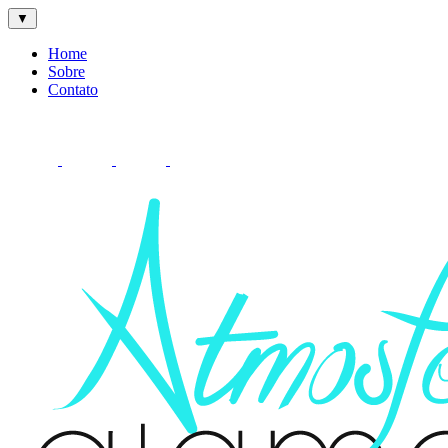
▼
Home
Sobre
Contato