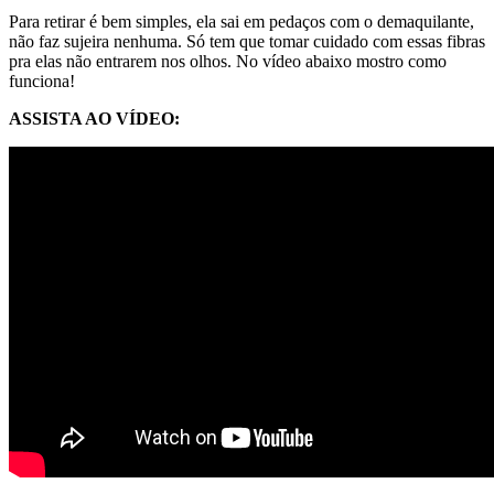
Para retirar é bem simples, ela sai em pedaços com o demaquilante,
não faz sujeira nenhuma. Só tem que tomar cuidado com essas fibras
pra elas não entrarem nos olhos. No vídeo abaixo mostro como
funciona!
ASSISTA AO VÍDEO: