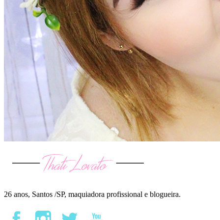
26 anos, Santos /SP, maquiadora profissional e blogueira.