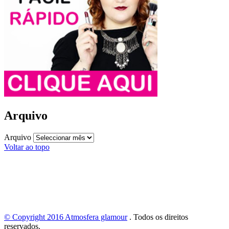
Arquivo
Arquivo
Voltar ao topo
© Copyright 2016
Atmosfera glamour
.
Todos os direitos
reservados.