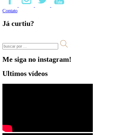
Contato
Já curtiu?
Me siga no instagram!
Ultimos vídeos