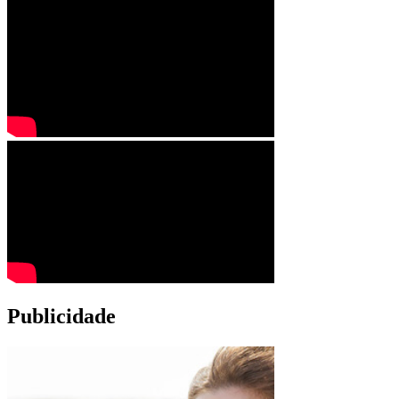
Publicidade