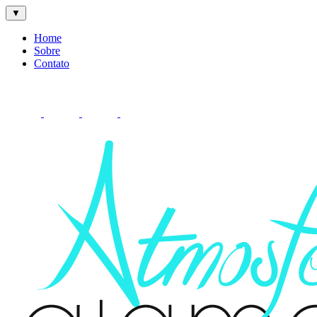
▼
Home
Sobre
Contato