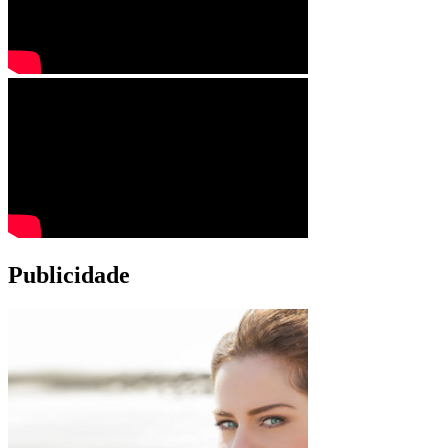
Publicidade