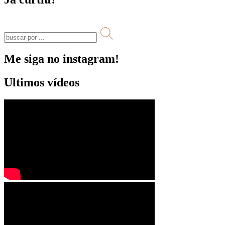
Me siga no instagram!
Ultimos vídeos