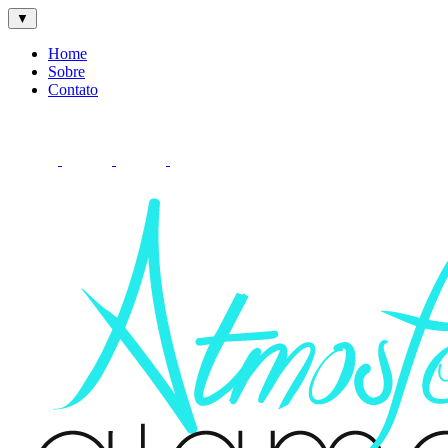
▼
Home
Sobre
Contato