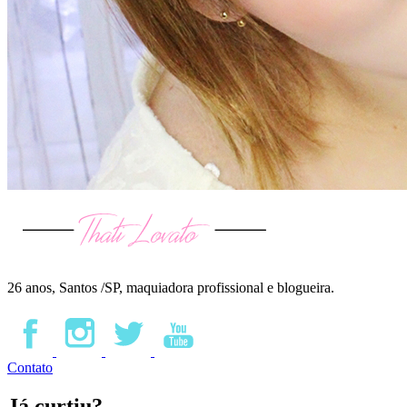
26 anos, Santos /SP, maquiadora profissional e blogueira.
Contato
Já curtiu?