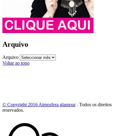
Arquivo
Arquivo
Voltar ao topo
© Copyright 2016
Atmosfera glamour
.
Todos os direitos
reservados.