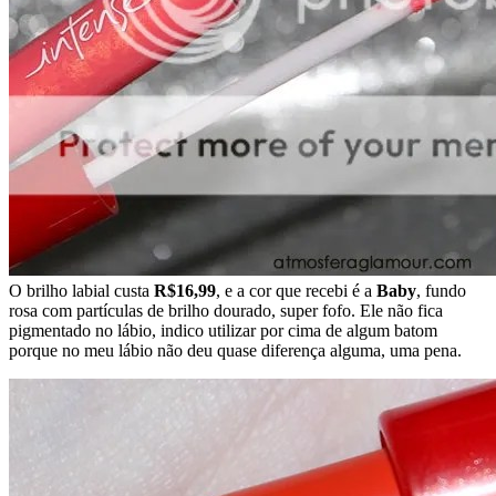
O brilho labial custa
R$16,99
, e a cor que recebi é a
Baby
, fundo
rosa com partículas de brilho dourado, super fofo. Ele não fica
pigmentado no lábio, indico utilizar por cima de algum batom
porque no meu lábio não deu quase diferença alguma, uma pena.