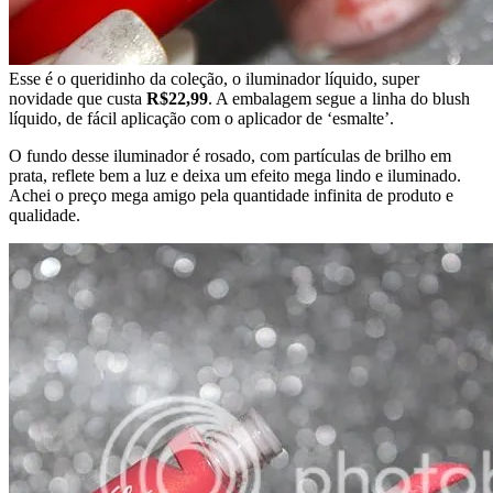
Esse é o queridinho da coleção, o iluminador líquido, super
novidade que custa
R$22,99
. A embalagem segue a linha do blush
líquido, de fácil aplicação com o aplicador de ‘esmalte’.
O fundo desse iluminador é rosado, com partículas de brilho em
prata, reflete bem a luz e deixa um efeito mega lindo e iluminado.
Achei o preço mega amigo pela quantidade infinita de produto e
qualidade.