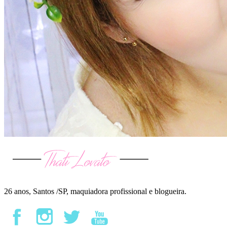
26 anos, Santos /SP, maquiadora profissional e blogueira.