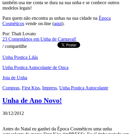
também usa me conta se dura na sua unha e se conhece outros
modelos legais!
Para quem não encontra as unhas na sua cidade na
Época
Cosméticos
vende on-line (
aqui
).
Por: Thati Lovato
23 Comentários
em Unha de Carnaval!
/
compartilhe
Unha Postiça Lilás
Unha Postiça Autocolante de Onça
Joia de Unha
Compras
,
First Kiss
,
Impress
,
Unha Postiça Autocolante
Unha de Ano Novo!
30/12/2012
Antes do Natal eu ganhei da Época Cosméticos uma unha