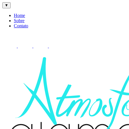
▼
Home
Sobre
Contato