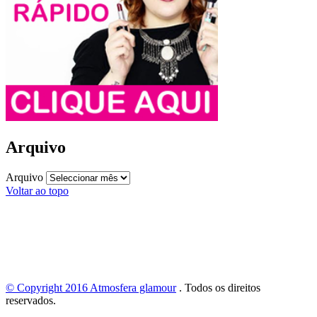
Arquivo
Arquivo
Voltar ao topo
© Copyright 2016
Atmosfera glamour
.
Todos os direitos
reservados.