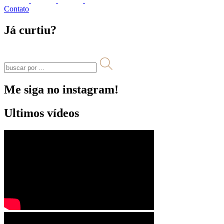
Contato
Já curtiu?
Me siga no instagram!
Ultimos vídeos