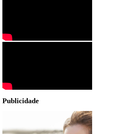
Publicidade