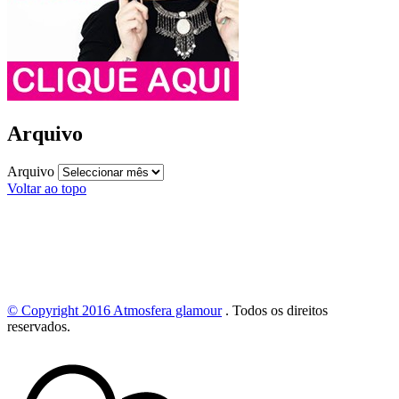
Arquivo
Arquivo
Voltar ao topo
© Copyright 2016
Atmosfera glamour
.
Todos os direitos
reservados.