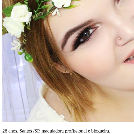
26 anos, Santos /SP, maquiadora profissional e blogueira.