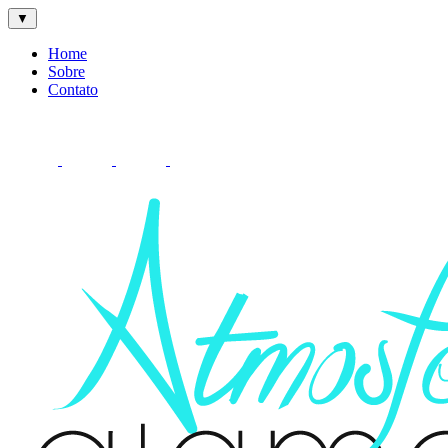
▼
Home
Sobre
Contato