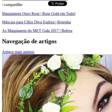
/
compartilhe
Maquiagens Ouro Rose | Rose Gold em Tudo!
Máscara para Cílios Diva Eudora | Resenha
As Maquiagens do MET Gala 2017 | Beleza
Navegação de artigos
Artigos mais antigos