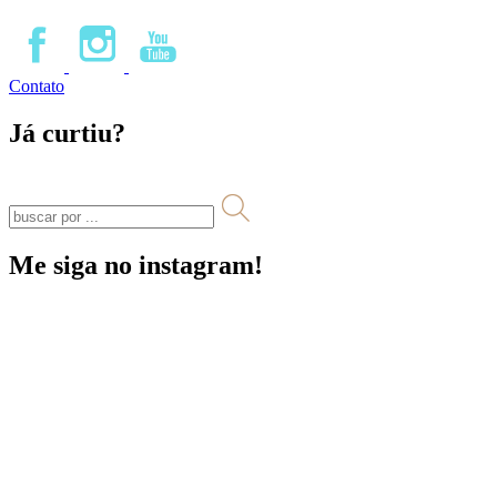
Contato
Já curtiu?
Me siga no instagram!