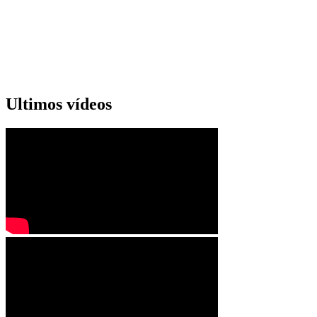
Ultimos vídeos