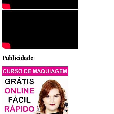
Publicidade