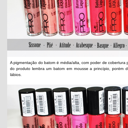
A pigmentação do batom é média/alta, com poder de cobertura pa
do produto lembra um batom em mousse a princípio, porém de
lábios.