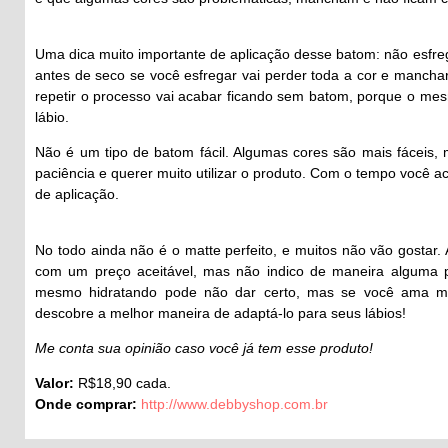
Uma dica muito importante de aplicação desse batom: não esfreg
antes de seco se você esfregar vai perder toda a cor e mancha
repetir o processo vai acabar ficando sem batom, porque o mes
lábio.
Não é um tipo de batom fácil. Algumas cores são mais fáceis, 
paciência e querer muito utilizar o produto. Com o tempo você
de aplicação.
No todo ainda não é o matte perfeito, e muitos não vão gostar.
com um preço aceitável, mas não indico de maneira alguma 
mesmo hidratando pode não dar certo, mas se você ama mu
descobre a melhor maneira de adaptá-lo para seus lábios!
Me conta sua opinião caso você já tem esse produto!
Valor:
R$18,90 cada.
Onde comprar:
http://www.debbyshop.com.br