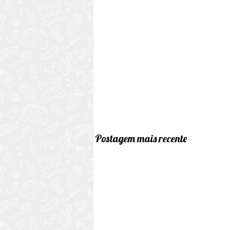
Postagem mais recente