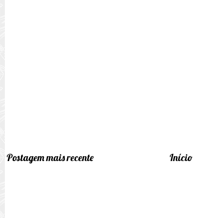
Postagem mais recente
Início