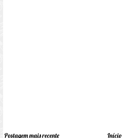
Postagem mais recente
Início