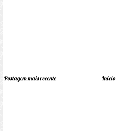
Postagem mais recente
Início