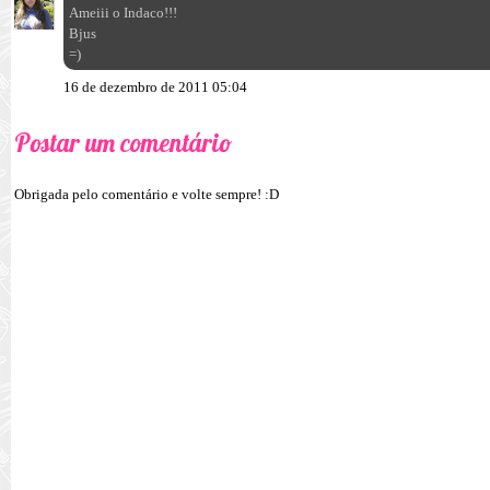
Ameiii o Indaco!!!
Bjus
=)
16 de dezembro de 2011 05:04
Postar um comentário
Obrigada pelo comentário e volte sempre! :D