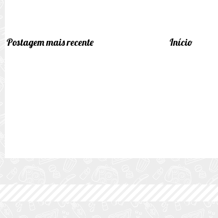
Postagem mais recente
Início