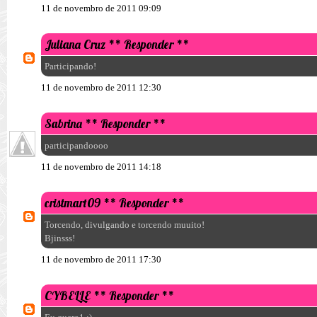
11 de novembro de 2011 09:09
Juliana Cruz
** Responder **
Participando!
11 de novembro de 2011 12:30
Sabrina
** Responder **
participandoooo
11 de novembro de 2011 14:18
cristmart09
** Responder **
Torcendo, divulgando e torcendo muuito!
Bjinsss!
11 de novembro de 2011 17:30
CYBELLE
** Responder **