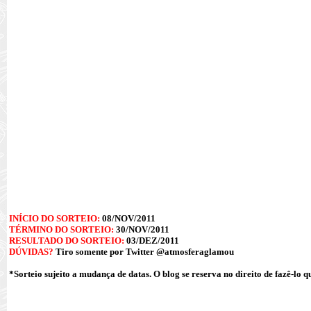
INÍCIO DO SORTEIO:
08/NOV/2011
TÉRMINO DO SORTEIO:
30/NOV/2011
RESULTADO DO SORTEIO:
03/DEZ/2011
DÚVIDAS?
Tiro somente por Twitter
@atmosferaglamou
*Sorteio sujeito a mudança de datas. O blog se reserva no direito de fazê-lo 