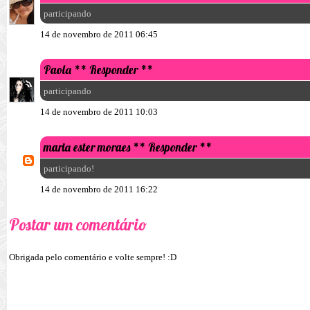
participando
14 de novembro de 2011 06:45
Paola
** Responder **
participando
14 de novembro de 2011 10:03
maria ester moraes
** Responder **
participando!
14 de novembro de 2011 16:22
Postar um comentário
Obrigada pelo comentário e volte sempre! :D