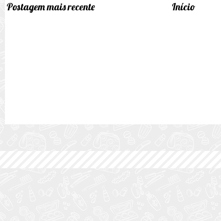
Postagem mais recente
Início