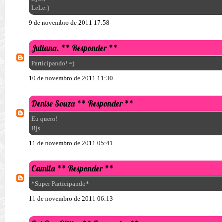
LeLe:)
9 de novembro de 2011 17:58
Juliana.
** Responder **
Participando! =)
10 de novembro de 2011 11:30
Denise Souza
** Responder **
Eu quero!
Bjs.
11 de novembro de 2011 05:41
Camila
** Responder **
*Super Participando*
11 de novembro de 2011 06:13