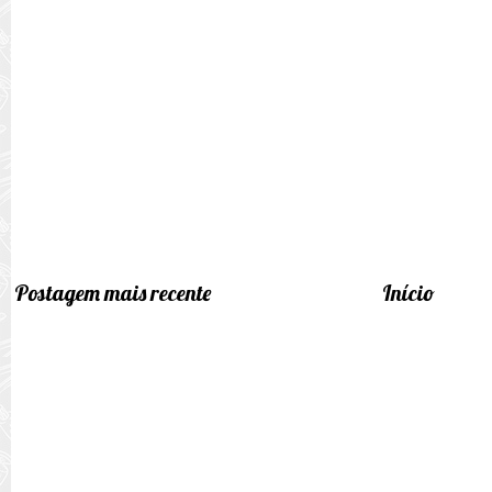
Postagem mais recente
Início