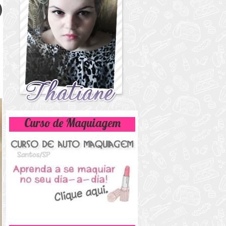
Curso de Maquiagem