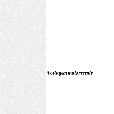
Postagem mais recente