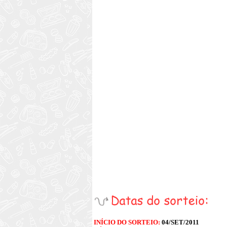
INÍCIO DO SORTEIO:
04/SET/2011