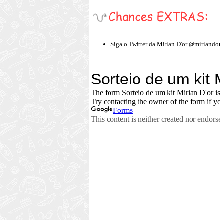
Siga o Twitter da Mirian D'or @miriando