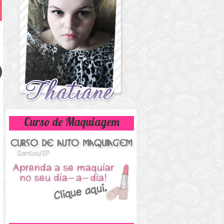
Curso de Maquiagem