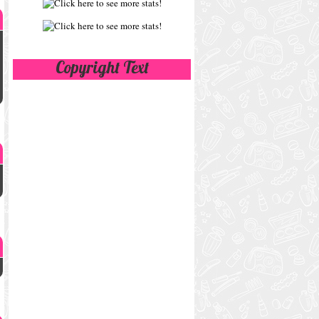
Copyright Text