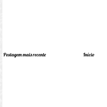
Postagem mais recente
Início