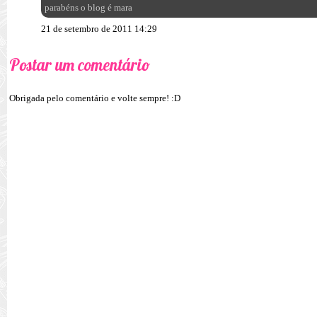
parabéns o blog é mara
21 de setembro de 2011 14:29
Postar um comentário
Obrigada pelo comentário e volte sempre! :D