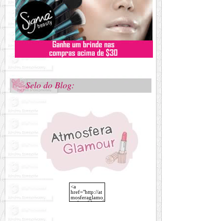
Selo do Blog: