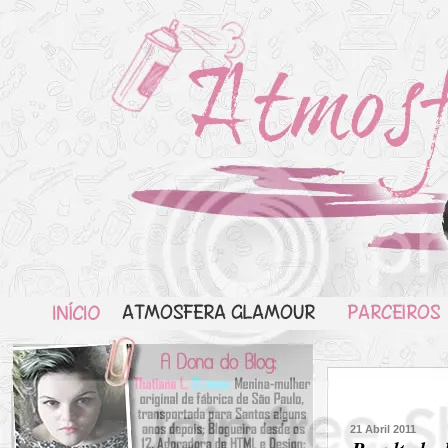
21 Abril 2011