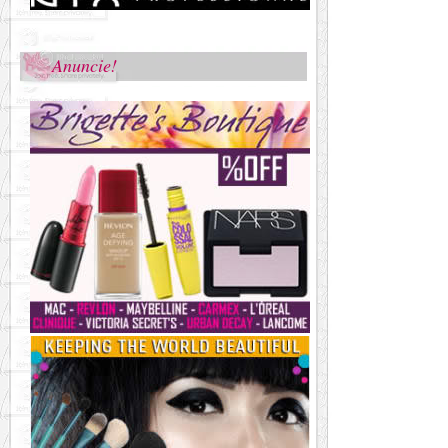
Anuncie!