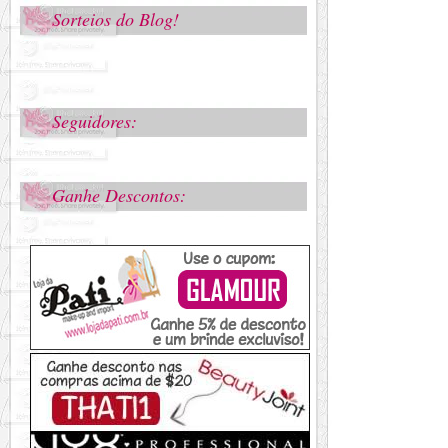
Sorteios do Blog!
Seguidores:
Ganhe Descontos: