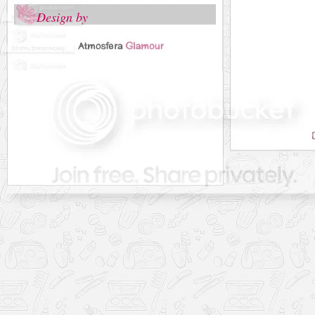
Design by